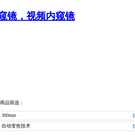
商品筛选：
：
300mm
：
自动变焦技术