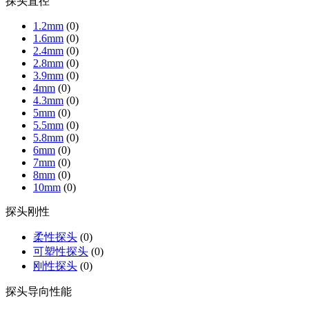
探头直径
1.2mm
(0)
1.6mm
(0)
2.4mm
(0)
2.8mm
(0)
3.9mm
(0)
4mm
(0)
4.3mm
(0)
5mm
(0)
5.5mm
(0)
5.8mm
(0)
6mm
(0)
7mm
(0)
8mm
(0)
10mm
(0)
探头刚性
柔性探头
(0)
可塑性探头
(0)
刚性探头
(0)
探头导向性能