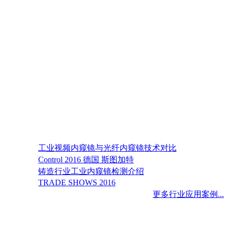
工业视频内窥镜与光纤内窥镜技术对比
Control 2016 德国 斯图加特
铸造行业工业内窥镜检测介绍
TRADE SHOWS 2016
更多行业应用案例...