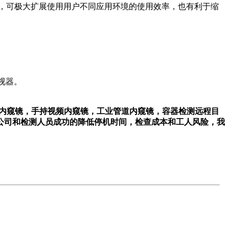
mm等），可极大扩展使用用户不同应用环境的使用效率，也有利于缩
视器。
：工业视频内窥镜，手持视频内窥镜，工业管道内窥镜，容器检测远程目
公司和检测人员成功的降低停机时间，检查成本和工人风险，我