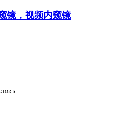
CTOR S