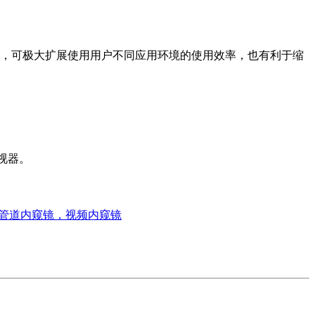
0mm等），可极大扩展使用用户不同应用环境的使用效率，也有利于缩
视器。