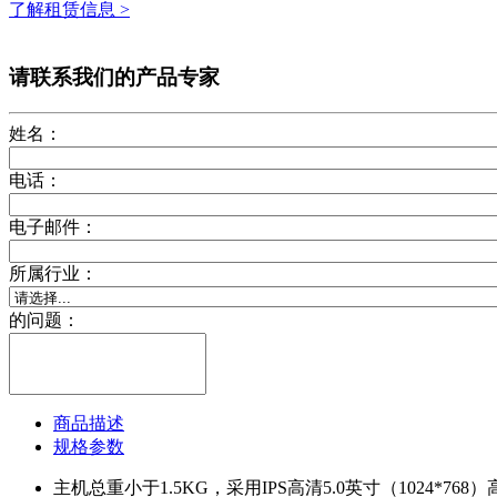
了解租赁信息 >
请联系我们的产品专家
姓名：
电话：
电子邮件：
所属行业：
的问题：
商品描述
规格参数
主机总重小于1.5KG，采用IPS高清5.0英寸（1024*7